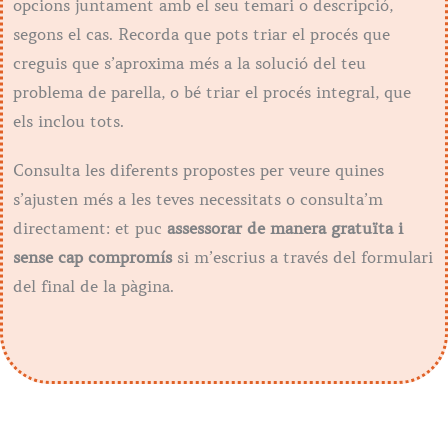
opcions juntament amb el seu temari o descripció,
segons el cas. Recorda que pots triar el procés que
creguis que s’aproxima més a la solució del teu
problema de parella, o bé triar el procés integral, que
els inclou tots.
Consulta les diferents propostes per veure quines
s’ajusten més a les teves necessitats o consulta’m
directament: et puc
assessorar de manera gratuïta i
sense cap compromís
si m’escrius a través del formulari
del final de la pàgina.