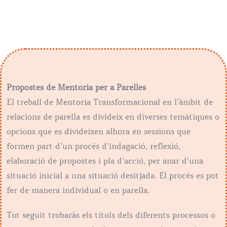
Propostes de Mentoria per a Parelles
El treball de Mentoria Transformacional en l’àmbit de
relacions de parella es divideix en diverses temàtiques o
opcions que es divideixen alhora en sessions que
formen part d’un procés d’indagació, reflexió,
elaboració de propostes i pla d’acció, per anar d’una
situació inicial a una situació desitjada. El procés es pot
fer de manera individual o en parella.
Tot seguit trobaràs els títols dels diferents processos o