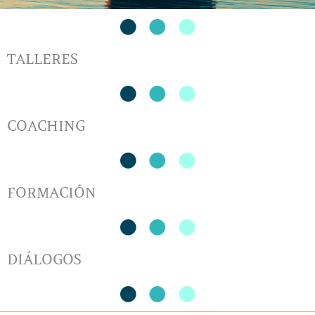
TALLERES
COACHING
FORMACIÓN
DIÁLOGOS