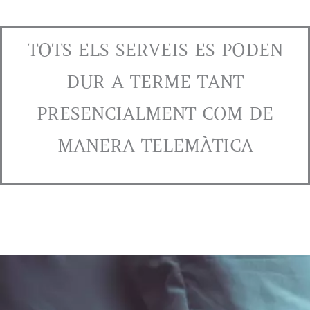
TOTS ELS SERVEIS ES PODEN
DUR A TERME TANT
PRESENCIALMENT COM DE
MANERA TELEMÀTICA